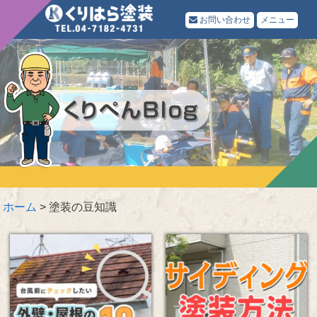
お問い合わせ
メニュー
ホーム
>
塗装の豆知識