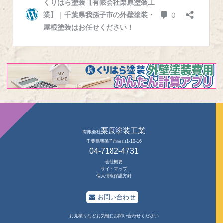
栗原塗装工業
有限会社
千葉県我孫子市白山1-10-16
04-7182-4731
会社概要
サイトマップ
個人情報保護方針
お問い合わせ
お見積りなどお気軽にお問い合わせください