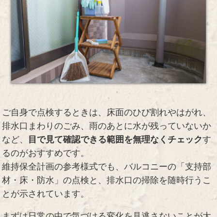
ご自身で点検するときは、床面のひび割れやはがれ、
排水口まわりのごみ、雨のあとに水が残っていないか
など、
目で見て確認できる範囲を無理なくチェック
す
るのがおすすめです。
維持保全計画の参考様式でも、バルコニーの「支持部
材・床・防水」の点検と、排水口の掃除を随時行うこ
とが示されています。
まずは日常の中で気づける変化を見逃さないことが大