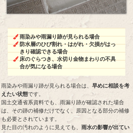
雨染みや雨漏り跡が見られる場合
防水層のひび割れ・はがれ・欠損がはっ
きり確認できる場合
床のぐらつき、水切り金物まわりの不具
合が気になる場合
雨染みや雨漏り跡が見られる場合は、
早めに相談を考
えたい状態
です。
国土交通省系資料でも、雨漏り跡が確認された場合
は、その跡の補修だけでなく、原因となる部分の補修
も必要とされています。
見た目の汚れのように見えても、
雨水の影響が出てい