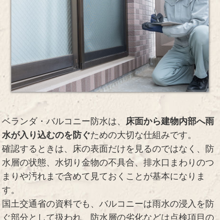
ベランダ・バルコニー防水は、
床面から建物内部へ雨
水が入り込むのを防ぐ
ための大切な仕組みです。
確認するときは、床の表面だけを見るのではなく、防
水層の状態、水切り金物の不具合、排水口まわりのつ
まりや汚れまで含めて見ておくことが基本になりま
す。
国土交通省の資料でも、バルコニーは雨水の浸入を防
ぐ部分として扱われ、防水層の劣化などは点検項目の