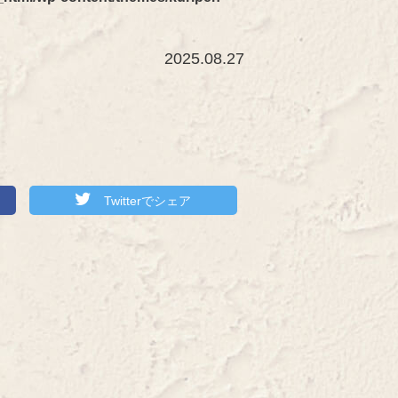
2025.08.27
Twitterでシェア