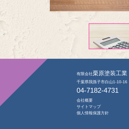
栗原塗装工業
有限会社
千葉県我孫子市白山1-10-16
04-7182-4731
会社概要
サイトマップ
個人情報保護方針