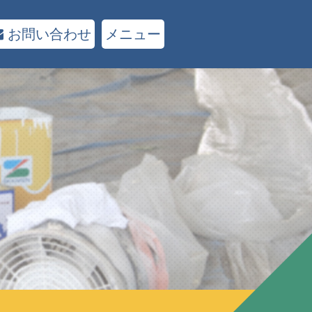
お問い合わせ
メニュー