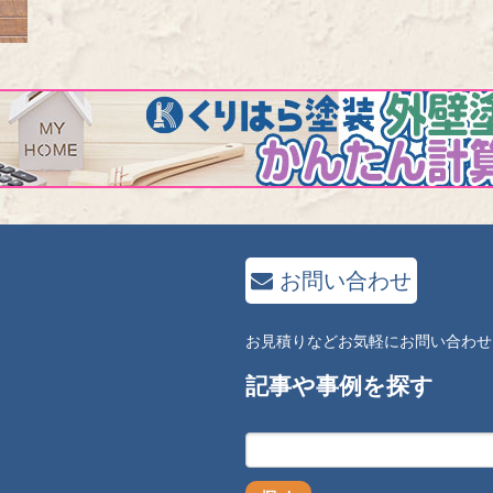
お問い合わせ
お見積りなどお気軽にお問い合わせ
記事や事例を探す