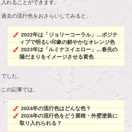
入れることができます。
過去の流行色をおさらいしてみると、
2022年は「ジョリーコーラル」…ポジテ
ィブで明るい印象の鮮やかなオレンジ色
2023年は「ルミナスイエロー」…春先の
陽だまりをイメージさせる黄色
でした。
この記事では、
2024年の流行色はどんな色？
2024年の流行色をどう屋根・外壁塗装に
取り入れられる？