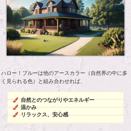
ハロー！ブルーは他のアースカラー（自然界の中に多
く見られる色）と組み合わせれば、
自然とのつながりやエネルギー
温かみ
リラックス、安心感