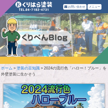
お問い合わせ
メニュー
ホーム
>
塗装の豆知識
>
2024の流行色「ハロー！ブルー」を
外壁塗装に生かそう