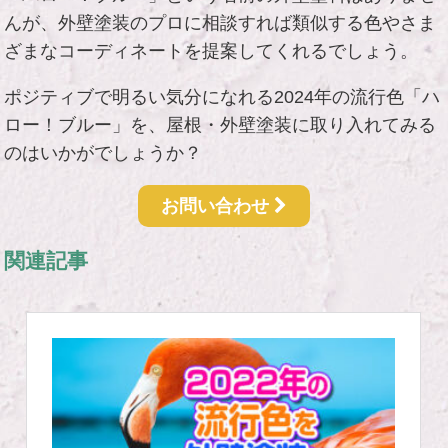
んが、外壁塗装のプロに相談すれば類似する色やさま
ざまなコーディネートを提案してくれるでしょう。
ポジティブで明るい気分になれる2024年の流行色「ハ
ロー！ブルー」を、屋根・外壁塗装に取り入れてみる
のはいかがでしょうか？
お問い合わせ
関連記事