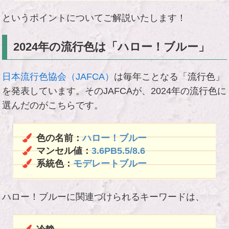
というポイントについてご解説いたします！
2024年の流行色は「ハロー！ブルー」
日本流行色協会（JAFCA）
は毎年ことなる「流行色」
を発表しています。そのJAFCAが、2024年の流行色に
選んだのがこちらです。
色の名前：
ハロー！ブルー
マンセル値：
3.6PB5.5/8.6
系統色：
モデレートブルー
ハロー！ブルーに関連づけられるキーワードは、