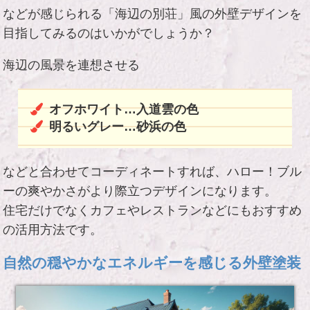
などが感じられる「海辺の別荘」風の外壁デザインを
目指してみるのはいかがでしょうか？
海辺の風景を連想させる
オフホワイト…入道雲の色
明るいグレー…砂浜の色
などと合わせてコーディネートすれば、ハロー！ブル
ーの爽やかさがより際立つデザインになります。
住宅だけでなくカフェやレストランなどにもおすすめ
の活用方法です。
自然の穏やかなエネルギーを感じる外壁塗装