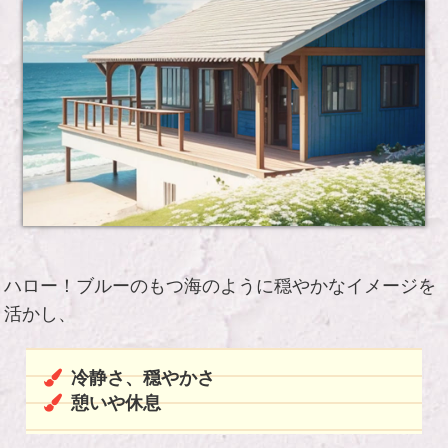
ハロー！ブルーのもつ海のように穏やかなイメージを
活かし、
冷静さ、穏やかさ
憩いや休息