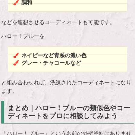
調和
などを連想させるコーディネートも可能です。
ハロー！ブルーを
ネイビーなど青系の濃い色
グレー・チャコールなど
と組み合わせれば、洗練されたコーディネートになり
ます。
まとめ｜ハロー！ブルーの類似色やコー
ディネートをプロに相談してみよう
「ハロー！ブルー」という名前の外壁塗料はありませ