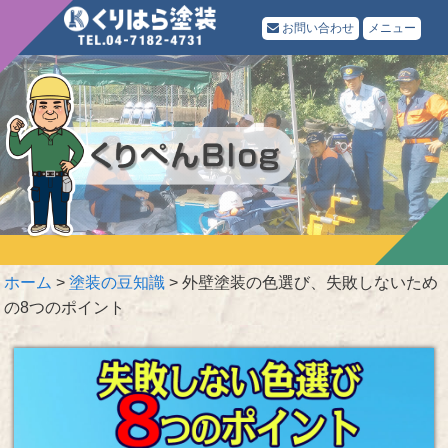
お問い合わせ
メニュー
ホーム
>
塗装の豆知識
>
外壁塗装の色選び、失敗しないため
の8つのポイント