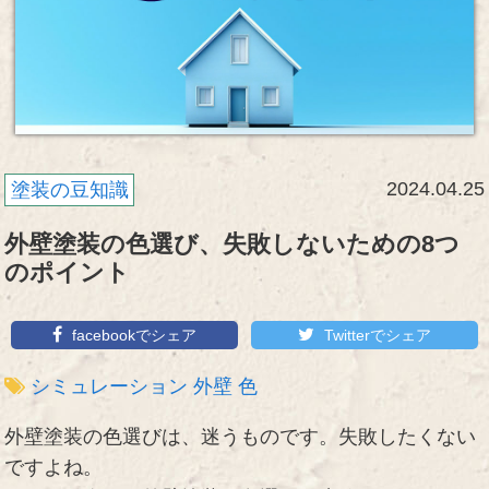
2024.04.25
塗装の豆知識
外壁塗装の色選び、失敗しないための8つ
のポイント
facebookでシェア
Twitterでシェア
シミュレーション
外壁
色
外壁塗装の色選びは、迷うものです。失敗したくない
ですよね。