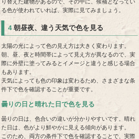
り替えた建物があるので、その中に、候補となってい
る色が使われていれば、実際に見てみましょう。
4
朝昼夜、違う天気で色を見る
太陽の光によって色の見え方は大きく変わります。
朝、昼、夜と時間帯によって見え方が異なるので、実
際に外壁に塗ってみるとイメージと違うと感じる場合
もあります。
天気によっても色の印象は変わるため、さまざまな条
件下で色を確認することが重要です。
曇りの日と晴れた日で色を見る
曇りの日は、色合いの違いが分かりやすいです。晴れ
た日は、色がより鮮やかに見える傾向があります。
このため、両方の条件下で色を確認することで、実際