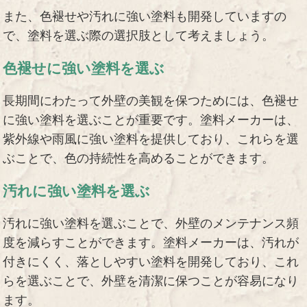
また、色褪せや汚れに強い塗料も開発していますの
で、塗料を選ぶ際の選択肢として考えましょう。
色褪せに強い塗料を選ぶ
長期間にわたって外壁の美観を保つためには、色褪せ
に強い塗料を選ぶことが重要です。塗料メーカーは、
紫外線や雨風に強い塗料を提供しており、これらを選
ぶことで、色の持続性を高めることができます。
汚れに強い塗料を選ぶ
汚れに強い塗料を選ぶことで、外壁のメンテナンス頻
度を減らすことができます。塗料メーカーは、汚れが
付きにくく、落としやすい塗料を開発しており、これ
らを選ぶことで、外壁を清潔に保つことが容易になり
ます。