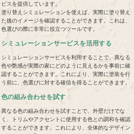
ビスを提供しています。
塗り替えシミュレーションを使えば、実際に塗り替え
た後のイメージを確認することができます。これは、
色選びの際に非常に役立つツールです。
シミュレーションサービスを活用する
シミュレーションサービスを利用することで、異なる
色や艶感が実際の家にどのように見えるかを事前に確
認することができます。これにより、実際に塗装を行
う前に、色選びに対する確信を得ることができます。
色の組み合わせを試す
異なる色の組み合わせを試すことで、外壁だけでな
く、トリムやアクセントに使用する色との調和を確認
することができます。これにより、全体的なデザイン