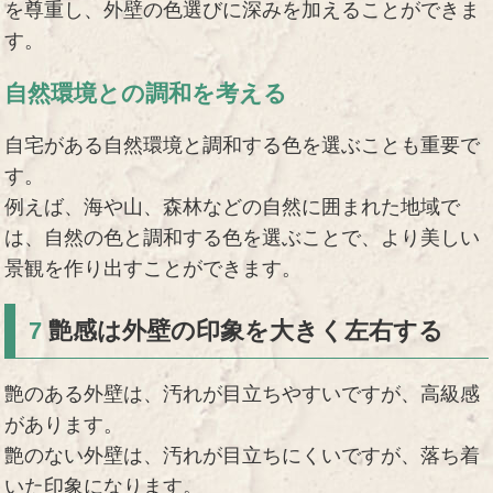
を尊重し、外壁の色選びに深みを加えることができま
す。
自然環境との調和を考える
自宅がある自然環境と調和する色を選ぶことも重要で
す。
例えば、海や山、森林などの自然に囲まれた地域で
は、自然の色と調和する色を選ぶことで、より美しい
景観を作り出すことができます。
7
艶感は外壁の印象を大きく左右する
艶のある外壁は、汚れが目立ちやすいですが、高級感
があります。
艶のない外壁は、汚れが目立ちにくいですが、落ち着
いた印象になります。