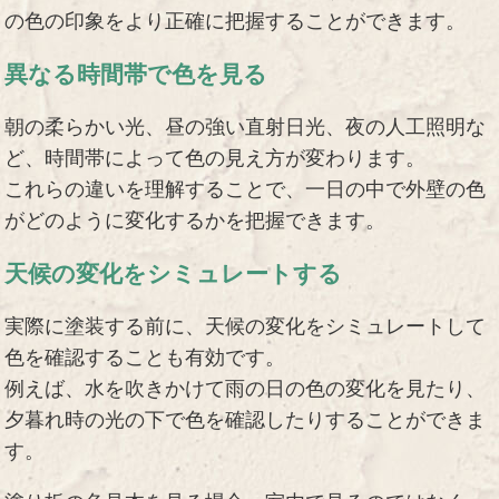
の色の印象をより正確に把握することができます。
異なる時間帯で色を見る
朝の柔らかい光、昼の強い直射日光、夜の人工照明な
ど、時間帯によって色の見え方が変わります。
これらの違いを理解することで、一日の中で外壁の色
がどのように変化するかを把握できます。
天候の変化をシミュレートする
実際に塗装する前に、天候の変化をシミュレートして
色を確認することも有効です。
例えば、水を吹きかけて雨の日の色の変化を見たり、
夕暮れ時の光の下で色を確認したりすることができま
す。