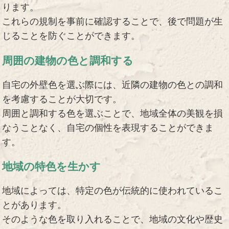
ります。
これらの規制を事前に確認することで、後で問題が生
じることを防ぐことができます。
周囲の建物の色と調和する
自宅の外壁色を選ぶ際には、近隣の建物の色との調和
を考慮することが大切です。
周囲と調和する色を選ぶことで、地域全体の美観を損
なうことなく、自宅の個性を表現することができま
す。
地域の特色を生かす
地域によっては、特定の色が伝統的に使われているこ
とがあります。
そのような色を取り入れることで、地域の文化や歴史