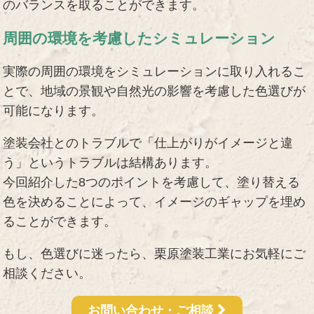
のバランスを取ることができます。
周囲の環境を考慮したシミュレーション
実際の周囲の環境をシミュレーションに取り入れるこ
とで、地域の景観や自然光の影響を考慮した色選びが
可能になります。
塗装会社とのトラブルで「仕上がりがイメージと違
う」というトラブルは結構あります。
今回紹介した8つのポイントを考慮して、塗り替える
色を決めることによって、イメージのギャップを埋め
ることができます。
もし、色選びに迷ったら、栗原塗装工業にお気軽にご
相談ください。
お問い合わせ・ご相談