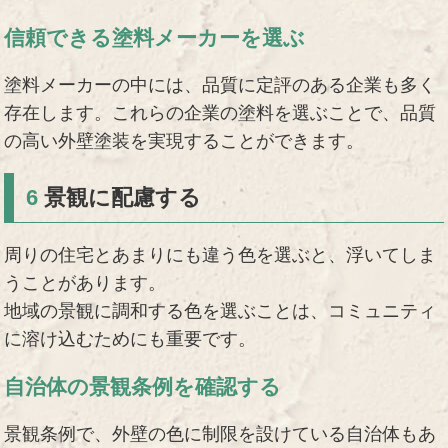
信頼できる塗料メーカーを選ぶ
塗料メーカーの中には、品質に定評のある企業も多く
存在します。これらの企業の塗料を選ぶことで、品質
の高い外壁塗装を実現することができます。
6
景観に配慮する
周りの住宅とあまりにも違う色を選ぶと、浮いてしま
うことがあります。
地域の景観に調和する色を選ぶことは、コミュニティ
に溶け込むためにも重要です。
自治体の景観条例を確認する
景観条例で、外壁の色に制限を設けている自治体もあ