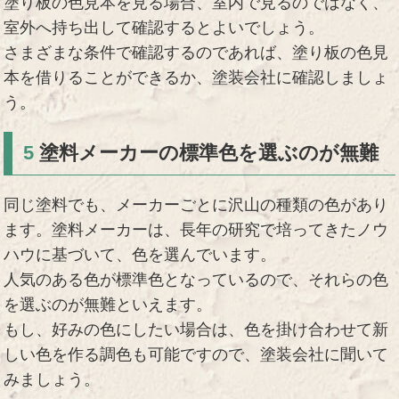
塗り板の色見本を見る場合、室内で見るのではなく、
室外へ持ち出して確認するとよいでしょう。
さまざまな条件で確認するのであれば、塗り板の色見
本を借りることができるか、塗装会社に確認しましょ
う。
5
塗料メーカーの標準色を選ぶのが無難
同じ塗料でも、メーカーごとに沢山の種類の色があり
ます。塗料メーカーは、長年の研究で培ってきたノウ
ハウに基づいて、色を選んでいます。
人気のある色が標準色となっているので、それらの色
を選ぶのが無難といえます。
もし、好みの色にしたい場合は、色を掛け合わせて新
しい色を作る調色も可能ですので、塗装会社に聞いて
みましょう。