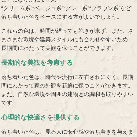
“クリーム系”“ベージュ系”“グレー系”“ブラウン系”など
落ち着いた色をベースにする方がよいでしょう。
これらの色は、時間が経っても飽きが来ず、また、さ
まざまな環境や建築スタイルにも合わせやすいため、
長期間にわたって美観を保つことができます。
長期的な美観を考慮する
落ち着いた色は、時代や流行に左右されにくく、長期
間にわたって家の外観を新鮮に保つことができます。
また、自然な環境や周囲の建物との調和も取りやすい
です。
心理的な快適さを提供する
落ち着いた色は、見る人に安心感や落ち着きを与えま