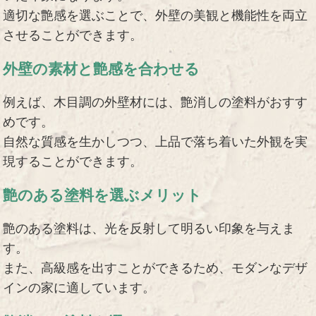
適切な艶感を選ぶことで、外壁の美観と機能性を両立
させることができます。
外壁の素材と艶感を合わせる
例えば、木目調の外壁材には、艶消しの塗料がおすす
めです。
自然な質感を生かしつつ、上品で落ち着いた外観を実
現することができます。
艶のある塗料を選ぶメリット
艶のある塗料は、光を反射して明るい印象を与えま
す。
また、高級感を出すことができるため、モダンなデザ
インの家に適しています。