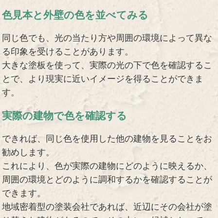
色見本と外壁の色を並べてみる
同じ色でも、光の当たり方や周囲の環境によって異な
る印象を受けることがあります。
大きな塗板を使って、実際の光の下で色を確認するこ
とで、より現実に近いイメージを得ることができま
す。
実際の建物で色を確認する
できれば、同じ色を使用した他の建物を見ることをお
勧めします。
これにより、色が実際の建物にどのように映えるか、
周囲の環境とどのように調和するかを確認することが
できます。
地域密着型の塗装会社であれば、近辺にその会社が塗