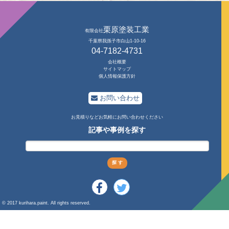
栗原塗装工業
有限会社
千葉県我孫子市白山1-10-16
04-7182-4731
会社概要
サイトマップ
個人情報保護方針
お問い合わせ
お見積りなどお気軽にお問い合わせください
記事や事例を探す
© 2017 kurihara.paint. All rights reserved.