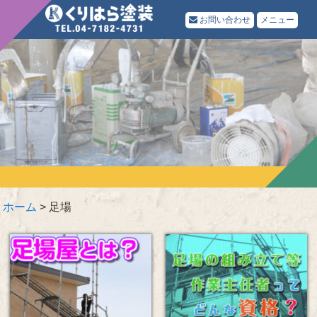
お問い合わせ
メニュー
ホーム
>
足場