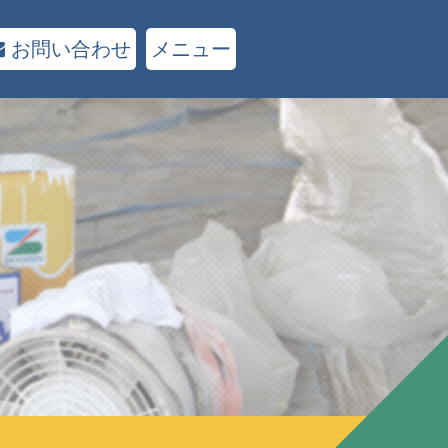
お問い合わせ
メニュー