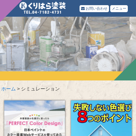
お問い合わせ
メニュー
ホーム
>
シミュレーション