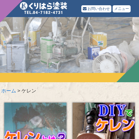
お問い合わせ
メニュー
ホーム
>
ケレン