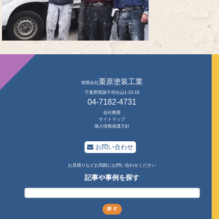
栗原塗装工業
有限会社
千葉県我孫子市白山1-10-16
04-7182-4731
会社概要
サイトマップ
個人情報保護方針
お問い合わせ
お見積りなどお気軽にお問い合わせください
記事や事例を探す