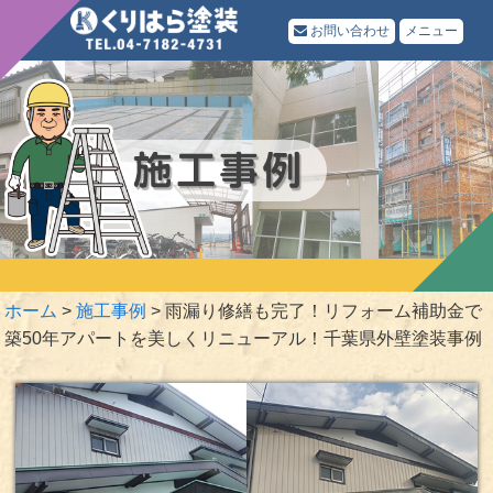
お問い合わせ
メニュー
ホーム
>
施工事例
>
雨漏り修繕も完了！リフォーム補助金で
築50年アパートを美しくリニューアル！千葉県外壁塗装事例