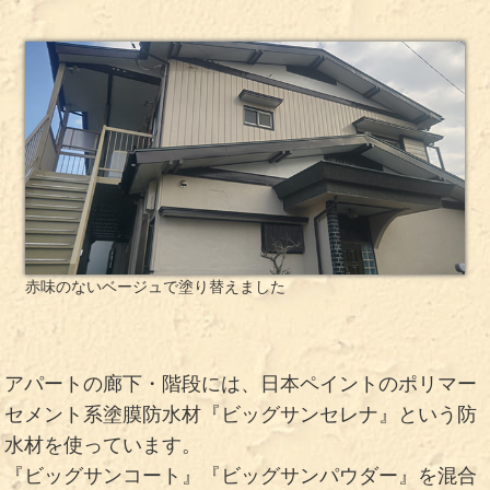
赤味のないベージュで塗り替えました
アパートの廊下・階段には、日本ペイントのポリマー
セメント系塗膜防水材『ビッグサンセレナ』という防
水材を使っています。
『ビッグサンコート』『ビッグサンパウダー』を混合