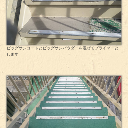
ビッグサンコートとビッグサンパウダーを混ぜてプライマーと
します