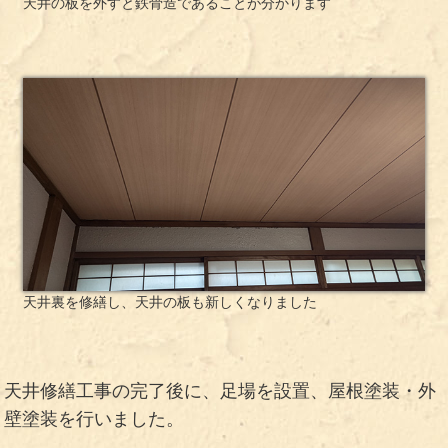
天井の板を外すと鉄骨造であることが分かります
天井裏を修繕し、天井の板も新しくなりました
天井修繕工事の完了後に、足場を設置、屋根塗装・外
壁塗装を行いました。