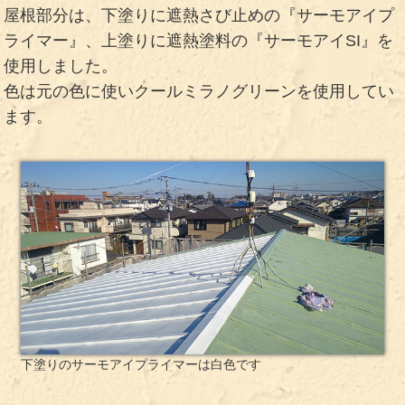
屋根部分は、下塗りに遮熱さび止めの『サーモアイプ
ライマー』、上塗りに遮熱塗料の『サーモアイSI』を
使用しました。
色は元の色に使いクールミラノグリーンを使用してい
ます。
下塗りのサーモアイプライマーは白色です