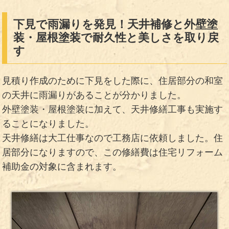
下見で雨漏りを発見！天井補修と外壁塗
装・屋根塗装で耐久性と美しさを取り戻
す
見積り作成のために下見をした際に、住居部分の和室
の天井に雨漏りがあることが分かりました。
外壁塗装・屋根塗装に加えて、天井修繕工事も実施す
ることになりました。
天井修繕は大工仕事なので工務店に依頼しました。住
居部分になりますので、この修繕費は住宅リフォーム
補助金の対象に含まれます。