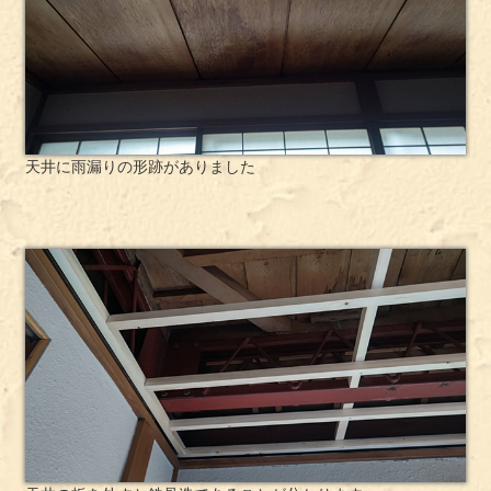
天井に雨漏りの形跡がありました