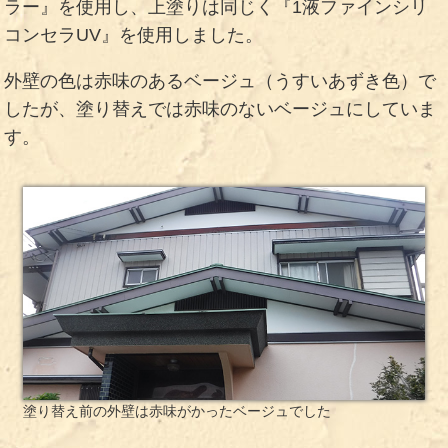
ラー』を使用し、上塗りは同じく『1液ファインシリ
コンセラUV』を使用しました。
外壁の色は赤味のあるベージュ（うすいあずき色）で
したが、塗り替えでは赤味のないベージュにしていま
す。
塗り替え前の外壁は赤味がかったベージュでした