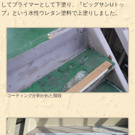
してプライマーとして下塗り、『ビッグサンUトッ
プ』という水性ウレタン塗料で上塗りしました。
コーティングが剥がれた階段