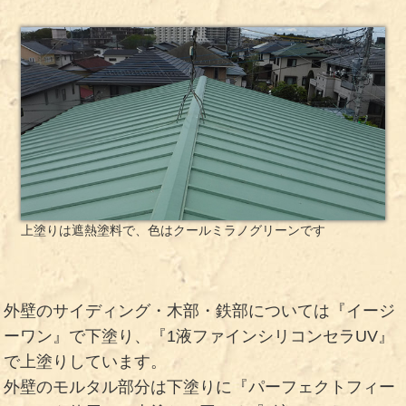
上塗りは遮熱塗料で、色はクールミラノグリーンです
外壁のサイディング・木部・鉄部については『イージ
ーワン』で下塗り、『1液ファインシリコンセラUV』
で上塗りしています。
外壁のモルタル部分は下塗りに『パーフェクトフィー