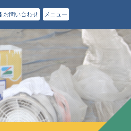
お問い合わせ
メニュー