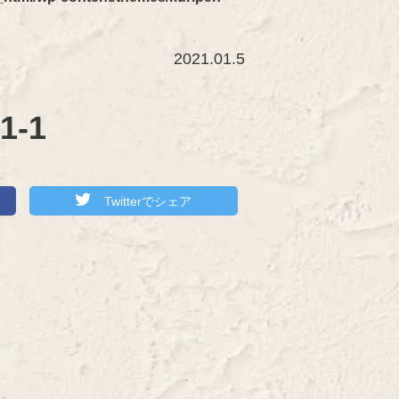
2021.01.5
1-1
Twitterでシェア