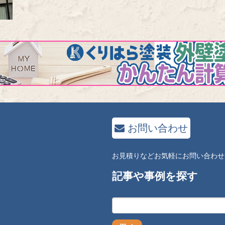
お問い合わせ
お見積りなどお気軽にお問い合わせ
記事や事例を探す