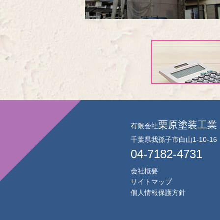
栗原塗装工業
有限会社
千葉県我孫子市白山1-10-16
04-7182-4731
会社概要
サイトマップ
個人情報保護方針