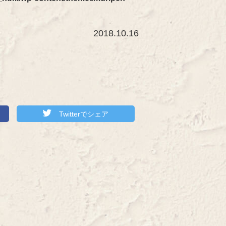
2018.10.16
Twitterでシェア