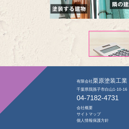
栗原塗装工業
有限会社
千葉県我孫子市白山1-10-16
04-7182-4731
会社概要
サイトマップ
個人情報保護方針