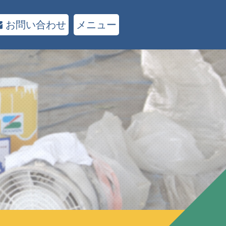
お問い合わせ
メニュー