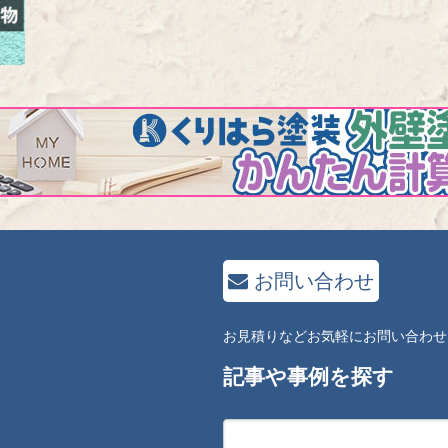
お問い合わせ
お見積りなどお気軽にお問い合わせ
記事や事例を探す