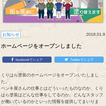
2018.01.9
お知らせ
ホームページをオープンしました
facebookでシェア
Twitterでシェア
くりはら塗装のホームページをオープンいたしまし
た。
ペンキ屋さんの仕事とはどういったものなのか、くり
はら塗装はどんな仕事をしてるのか、どんなスタッフ
が働いているのかといった情報を提供してまいりま