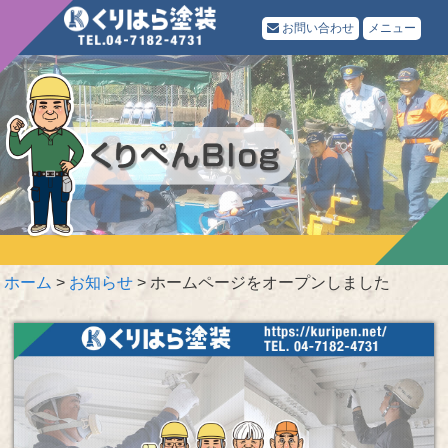
お問い合わせ
メニュー
ホーム
>
お知らせ
>
ホームページをオープンしました